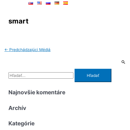
smart
←
Predchádzajúci Médiá
Najnovšie komentáre
Archív
Kategórie