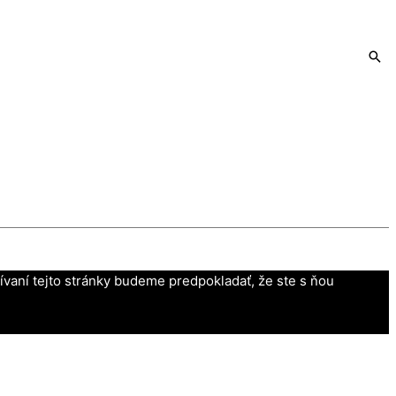
vaní tejto stránky budeme predpokladať, že ste s ňou