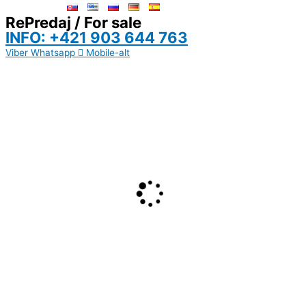
RePredaj / For sale
INFO: +421 903 644 763
Viber
Whatsapp
Mobile-alt